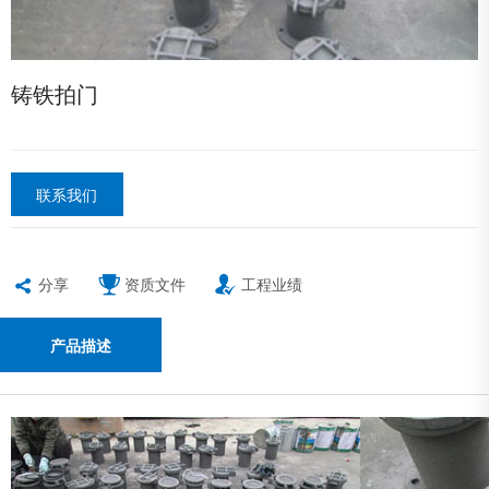
铸铁拍门
联系我们
分享
资质文件
工程业绩
产品描述