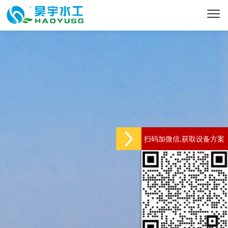
扫码加微信,获取设备方案