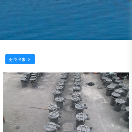
分类出来
