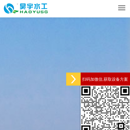
扫码加微信,获取设备方案