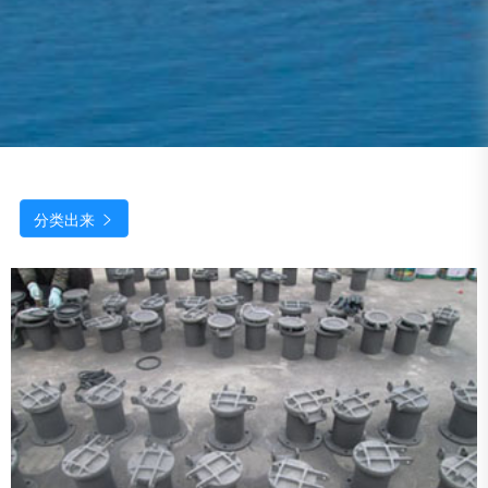
分类出来
