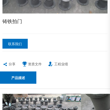
铸铁拍门
联系我们
分享
资质文件
工程业绩
产品描述