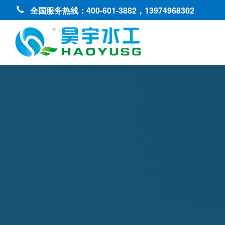
全国服务热线：400-601-3882，13974968302
13754588845