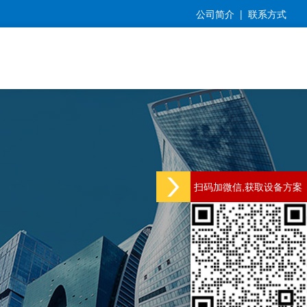
公司简介
|
联系方式
扫码加微信,获取设备方案