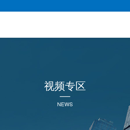
视频专区
NEWS