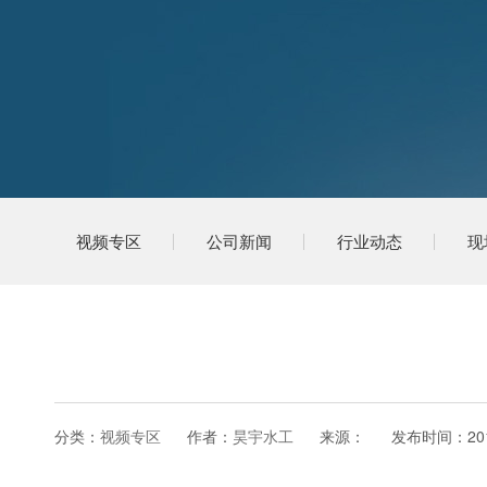
视频专区
公司新闻
行业动态
现
分类：
视频专区
作者：
昊宇水工
来源：
发布时间：
20