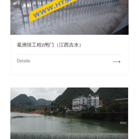
葛洲坝工程z闸门（江西吉水）
Details