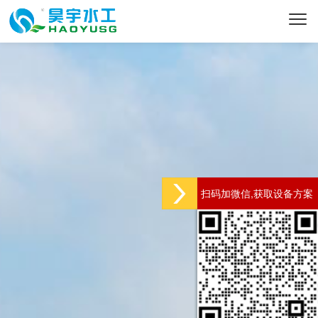
扫码加微信,获取设备方案