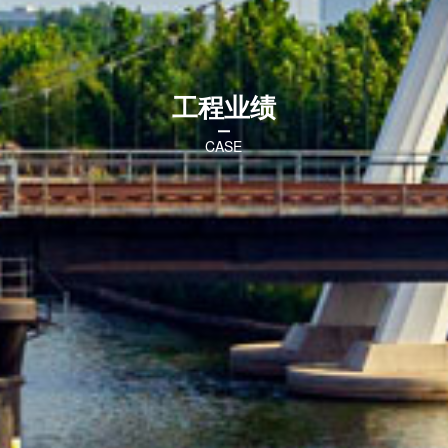
工程业绩
CASE