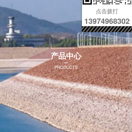
点击拨打
13974968302
产品中心
PRODUCTS