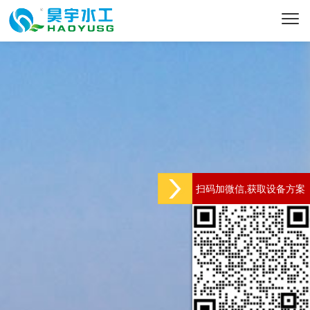
扫码加微信,获取设备方案