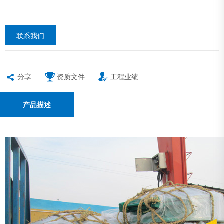
联系我们
分享
资质文件
工程业绩
产品描述