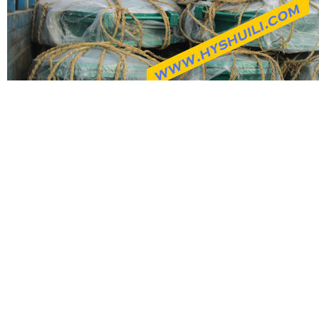
上一个
下一个
复合材料拍门
移动式启闭机